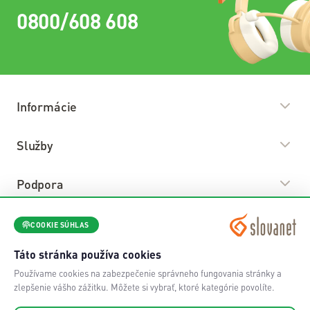
internetu
0800/608 608
Všetky
nástroje
Informácie
O nás
Služby
Predajné miesta
Internet
Podpora
Kariéra
Televízia
Nadačný fond Slovanet
Prevádzkové oznamy
Nástroje
COOKIE SÚHLAS
Telefonovanie
Blog
Faktúry a platby
Balíky
Táto stránka používa cookies
Môj Slovanet
Kontakty
Návody a postupy
Používame cookies na zabezpečenie správneho fungovania stránky a
Doplnkové služby
Môj RadioLAN
zlepšenie vášho zážitku. Môžete si vybrať, ktoré kategórie povolíte.
Vyjadrenia k sieťam
Často kladené otázky
Moja aktovka