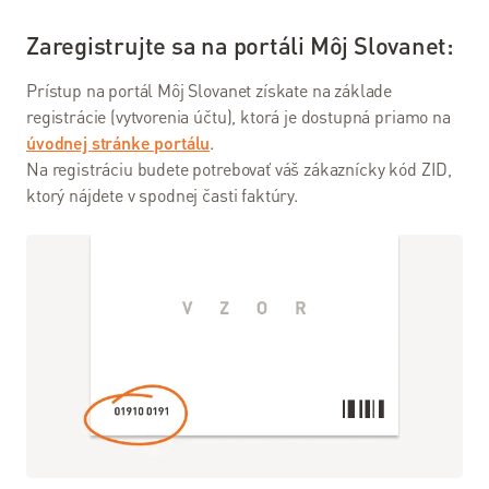
Balíček s
Internetom
Zaregistrujte sa na portáli Môj Slovanet:
Návody
Prístup na portál Môj Slovanet získate na základe
registrácie (vytvorenia účtu), ktorá je dostupná priamo na
Pomoc
úvodnej stránke portálu
.
a
Na registráciu budete potrebovať váš zákaznícky kód ZID,
ktorý nájdete v spodnej časti faktúry.
podpora
Pomoc
a
podpora
Kontakty
Pomoc –
riešenie
problémov
Často