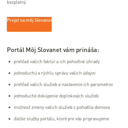
bezplatný.
VDSL
internet
Prejsť na môj Slovanet
Wi-Fi
internet
Balíček s
Portál Môj Slovanet vám prináša:
Televíziou
prehľad vašich faktúr a ich pohodlné úhrady
Návody
jednoduchú a rýchlu správu vašich údajov
Televízia
prehľad vašich služieb a nastavenie ich parametrov
Slovanet
jednoduché dokúpenie doplnkových služieb
TV
možnosť zmeny vašich služieb z pohodlia domova
Káblová
televízia
ďalšie služby portálu, ktoré pre vás pripravujeme