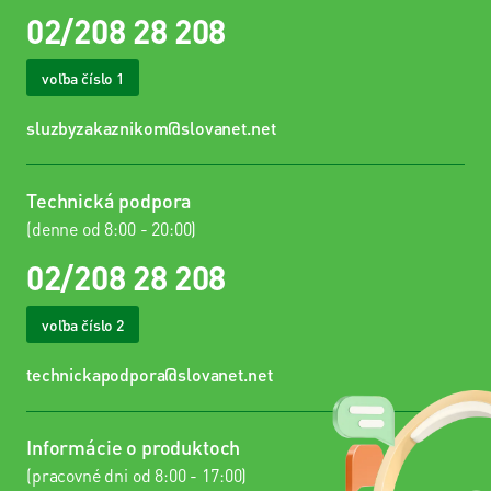
Stav
02/208 28 208
služieb
voľba číslo 1
Nástroje
sluzbyzakaznikom@slovanet.net
Webmail
Moja
Technická podpora
Aktovka
(denne od 8:00 - 20:00)
Kontrola
02/208 28 208
spotreby
voľba číslo 2
Webcare
technickapodpora@slovanet.net
Slovanet
VOIP
Informácie o produktoch
Test
(pracovné dni od 8:00 - 17:00)
rýchlosti