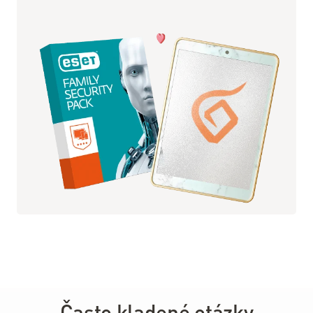
Často kladené otázky