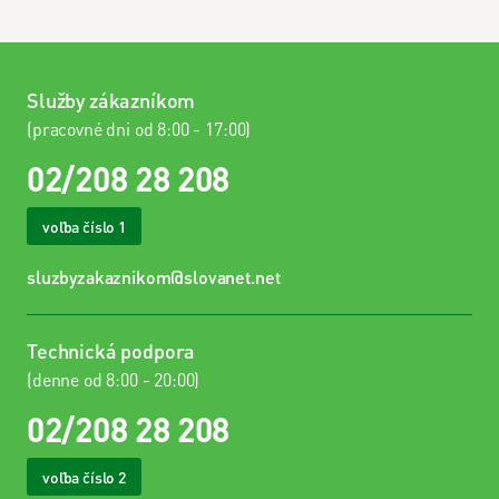
Služby zákazníkom
(pracovné dni od 8:00 - 17:00)
02/208 28 208
voľba číslo 1
sluzbyzakaznikom@slovanet.net
Technická podpora
(denne od 8:00 - 20:00)
02/208 28 208
voľba číslo 2