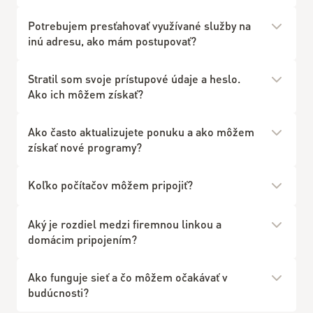
Potrebujem presťahovať využívané služby na
inú adresu, ako mám postupovať?
Stratil som svoje prístupové údaje a heslo.
Ako ich môžem získať?
Ako často aktualizujete ponuku a ako môžem
získať nové programy?
Koľko počítačov môžem pripojiť?
Aký je rozdiel medzi firemnou linkou a
domácim pripojením?
Ako funguje sieť a čo môžem očakávať v
budúcnosti?